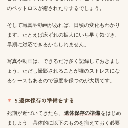
のペットロスが癒されたりするでしょう。
そして写真や動画があれば、日頃の変化もわかり
ます。たとえば床ずれの拡大にいち早く気づき、
早期に対応できるかもしれません。
写真や動画は、できるだけ多く記録しておきまし
ょう。ただし撮影されることが猫のストレスにな
るケースもあるので節度を保つのが大切です。
5.遺体保存の準備をする
死期が近づいてきたら、
遺体保存の準備
をはじめ
ましょう。具体的に以下のものを揃えておく必要