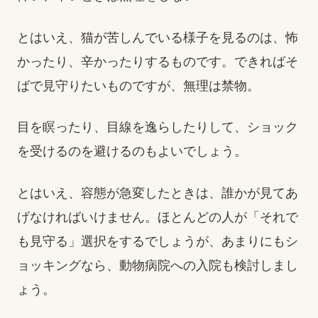
とはいえ、猫が苦しんでいる様子を見るのは、怖
かったり、辛かったりするものです。できればそ
ばで見守りたいものですが、無理は禁物。
目を瞑ったり、目線を逸らしたりして、ショック
を受けるのを避けるのもよいでしょう。
とはいえ、容態が急変したときは、誰かが見てあ
げなければいけません。ほとんどの人が「それで
も見守る」選択をするでしょうが、あまりにもシ
ョッキングなら、動物病院への入院も検討しまし
ょう。