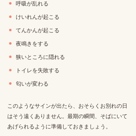
呼吸が乱れる
けいれんが起こる
てんかんが起こる
夜鳴きをする
狭いところに隠れる
トイレを失敗する
匂いが変わる
このようなサインが出たら、おそらくお別れの日
はそう遠くありません。最期の瞬間、そばにいて
あげられるように準備しておきましょう。