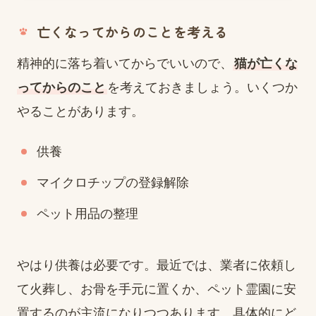
亡くなってからのことを考える
精神的に落ち着いてからでいいので、
猫が亡くな
ってからのこと
を考えておきましょう。いくつか
やることがあります。
供養
マイクロチップの登録解除
ペット用品の整理
やはり供養は必要です。最近では、業者に依頼し
て火葬し、お骨を手元に置くか、ペット霊園に安
置するのが主流になりつつあります。具体的にど