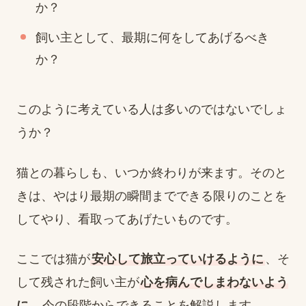
か？
飼い主として、最期に何をしてあげるべき
か？
このように考えている人は多いのではないでしょ
うか？
猫との暮らしも、いつか終わりが来ます。そのと
きは、やはり最期の瞬間までできる限りのことを
してやり、看取ってあげたいものです。
ここでは猫が
安心して旅立っていけるように
、そ
して残された飼い主が
心を病んでしまわないよう
に
、今の段階からできることを解説します。