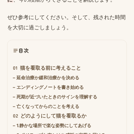
ぜひ参考にしてください。そして、残された時間
を大切に過ごしましょう。
目次
01
猫を看取る前に考えること
–
延命治療か緩和治療かを決める
–
エンディングノートを書き始める
–
死期が近づいたときのサインを理解する
–
亡くなってからのことを考える
02
どのようにして猫を看取るか
–
1.静かな場所で楽な姿勢にしてあげる