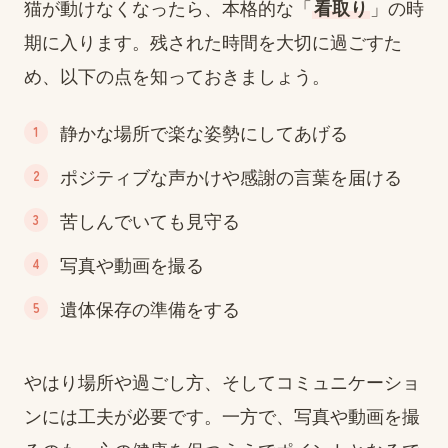
猫が動けなくなったら、本格的な「
看取り
」の時
期に入ります。残された時間を大切に過ごすた
め、以下の点を知っておきましょう。
静かな場所で楽な姿勢にしてあげる
ポジティブな声かけや感謝の言葉を届ける
苦しんでいても見守る
写真や動画を撮る
遺体保存の準備をする
やはり場所や過ごし方、そしてコミュニケーショ
ンには工夫が必要です。一方で、写真や動画を撮