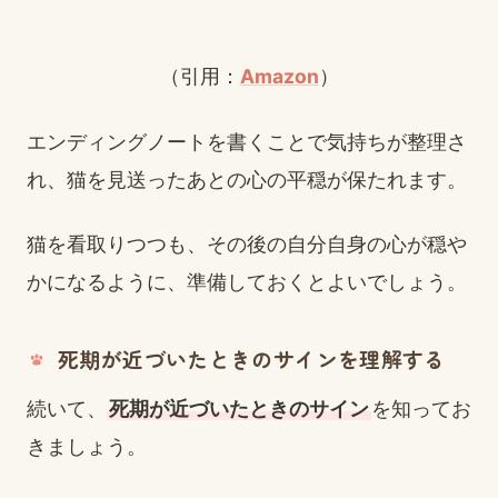
（引用：
Amazon
）
エンディングノートを書くことで気持ちが整理さ
れ、猫を見送ったあとの心の平穏が保たれます。
猫を看取りつつも、その後の自分自身の心が穏や
かになるように、準備しておくとよいでしょう。
死期が近づいたときのサインを理解する
続いて、
死期が近づいたときのサイン
を知ってお
きましょう。