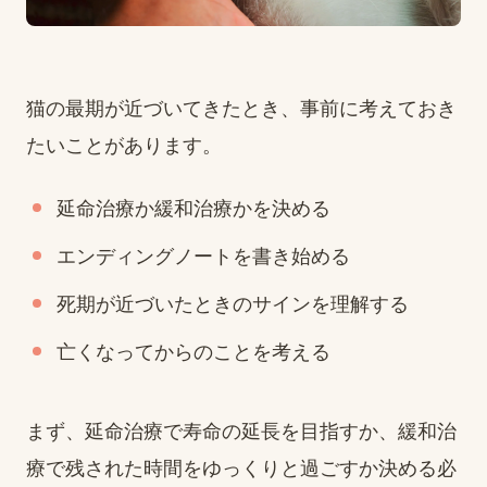
猫の最期が近づいてきたとき、事前に考えておき
たいことがあります。
延命治療か緩和治療かを決める
エンディングノートを書き始める
死期が近づいたときのサインを理解する
亡くなってからのことを考える
まず、延命治療で寿命の延長を目指すか、緩和治
療で残された時間をゆっくりと過ごすか決める必