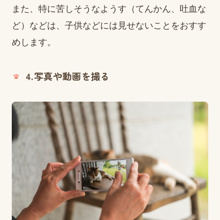
また、特に苦しそうなようす（てんかん、吐血な
ど）などは、子供などには見せないことをおすす
めします。
4.写真や動画を撮る