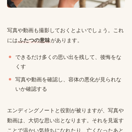
写真や動画も撮影しておくとよいでしょう。これ
には
ふたつの意味
があります。
できるだけ多くの思い出を残して、後悔をな
くす
写真や動画を確認し、容体の悪化が見られな
いか確認する
エンディングノートと役割が被りますが、写真や
動画は、大切な思い出となります。それを見返す
ことで温かい気持ちになれたり、亡くなったあと