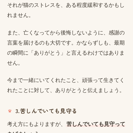
それが猫のストレスを、ある程度緩和するかもし
れません。
また、亡くなってから後悔しないように、感謝の
言葉を届けるのも大切です。かならずしも、最期
の瞬間に「ありがとう」と言えるわけではありま
せん。
今まで一緒にいてくれたこと、頑張って生きてく
れたことに対して、ありがとうと伝えましょう。
3.苦しんでいても見守る
考え方にもよりますが、
苦しんでいても見守って