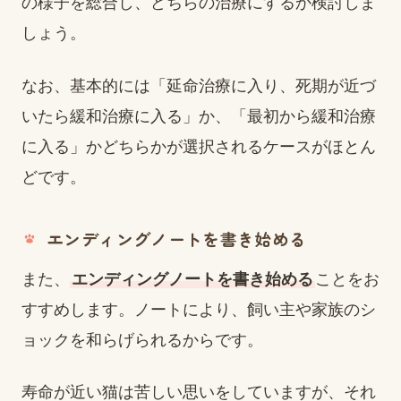
の様子を総合し、どちらの治療にするか検討しま
しょう。
なお、基本的には「延命治療に入り、死期が近づ
いたら緩和治療に入る」か、「最初から緩和治療
に入る」かどちらかが選択されるケースがほとん
どです。
エンディングノートを書き始める
また、
エンディングノートを書き始める
ことをお
すすめします。ノートにより、飼い主や家族のシ
ョックを和らげられるからです。
寿命が近い猫は苦しい思いをしていますが、それ