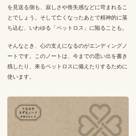
を見送る側も、寂しさや喪失感などに苛まれるこ
とでしょう。そして亡くなったあとで精神的に落
ち込む、いわゆる「ペットロス」に陥ることも。
そんなとき、心の支えになるのがエンディングノ
ートです。このノートは、今までの思い出を書き
残したり、来るペットロスに備えたりするために
使います。