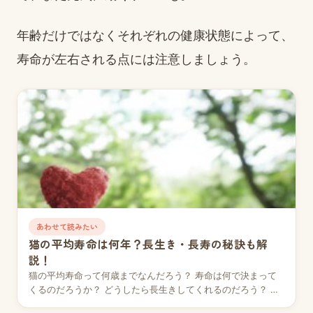
年齢だけではなくそれぞれの健康状態によって、
寿命が左右される点には注意しましょう。
あわせて読みたい
猫の平均寿命は何年？長生き・長寿の秘訣も解
説！
猫の平均寿命って何歳までなんだろう？ 寿命は何で決まって
くるのだろうか？ どうしたら長生きしてくれるのだろう？ 上
記のような疑問を持っている人は多いのではな…