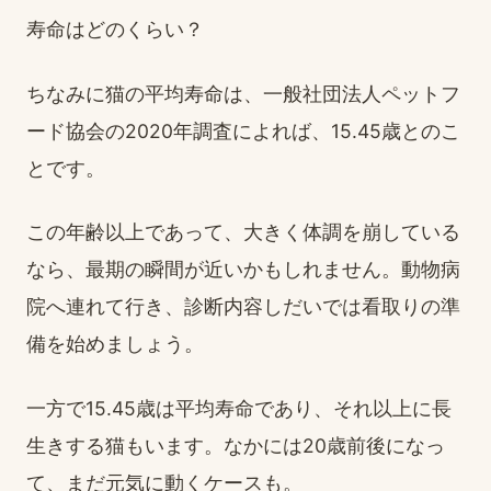
寿命はどのくらい？
ちなみに猫の平均寿命は、一般社団法人ペットフ
ード協会の2020年調査によれば、15.45歳とのこ
とです。
この年齢以上であって、大きく体調を崩している
なら、最期の瞬間が近いかもしれません。動物病
院へ連れて行き、診断内容しだいでは看取りの準
備を始めましょう。
一方で15.45歳は平均寿命であり、それ以上に長
生きする猫もいます。なかには20歳前後になっ
て、まだ元気に動くケースも。