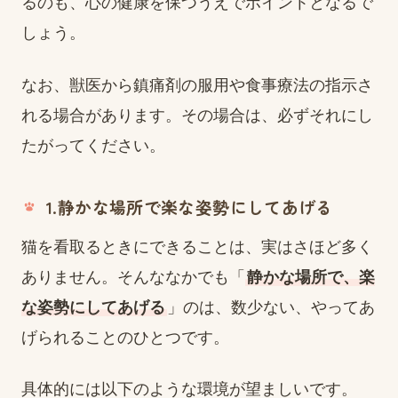
るのも、心の健康を保つうえでポイントとなるで
しょう。
なお、獣医から鎮痛剤の服用や食事療法の指示さ
れる場合があります。その場合は、必ずそれにし
たがってください。
1.静かな場所で楽な姿勢にしてあげる
猫を看取るときにできることは、実はさほど多く
ありません。そんななかでも「
静かな場所で、楽
な姿勢にしてあげる
」のは、数少ない、やってあ
げられることのひとつです。
具体的には以下のような環境が望ましいです。