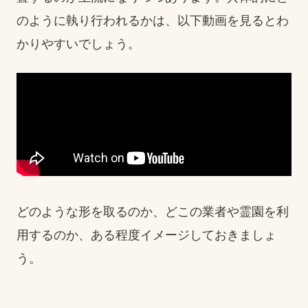
のように執り行われるかは、以下動画を見るとわ
かりやすいでしょう。
どのような形を取るのか、どこの業者や霊園を利
用するのか、ある程度イメージしておきましょ
う。