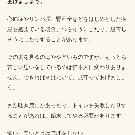
あげましょう
。
心筋症やリンパ腫、腎不全などをはじめとした疾
患を抱えている場合、つらそうにしたり、息苦し
そうにしたりすることがあります。
その姿を見るのはやや辛いものですが、もっとも
苦しい思いをしているのは猫本人に変わりありま
せん。できればそばにいて、見守ってあげましょ
う。
また吐き戻しがあったり、トイレを失敗したりす
ることがあれば、始末してやる必要があります。
怖い、辛いときは無理をしない