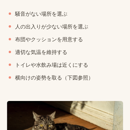
騒音がない場所を選ぶ
人の出入りが少ない場所を選ぶ
布団やクッションを用意する
適切な気温を維持する
トイレや水飲み場は近くにする
横向けの姿勢を取る（下図参照）