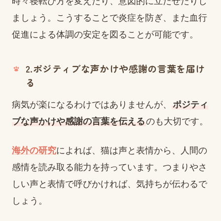
時々寝転び方を変えたり、意図的に立たせたりし
ましょう。こうすることで炎症を防ぎ、また血行
促進による体調の安定を図ることが可能です。
2.ポジティブな声かけや感謝の言葉を届け
る
病気が楽になるわけではありませんが、
ポジティ
ブな声かけや感謝の言葉を伝える
のも大切です。
海外の研究
によれば、猫は声と表情から、人間の
感情を読み取る能力を持っています。つまりやさ
しい声と表情で呼びかければ、気持ちが伝わるで
しょう。