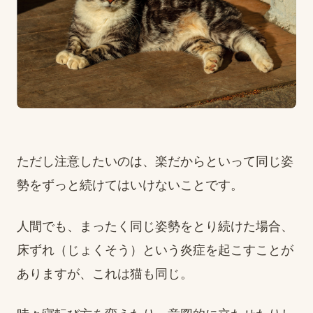
ただし注意したいのは、楽だからといって同じ姿
勢をずっと続けてはいけないことです。
人間でも、まったく同じ姿勢をとり続けた場合、
床ずれ（じょくそう）という炎症を起こすことが
ありますが、これは猫も同じ。