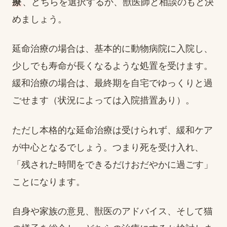
療
、どちらを選択するか、獣医師と相談のもと決
めましょう。
延命治療の場合は、基本的に動物病院に入院し、
少しでも寿命が長くなるような処置を受けます。
緩和治療の場合は、最終期を自宅でゆっくりと過
ごせます（状況によっては入院措置あり）。
ただし本格的な延命治療は受けられず、緩和ケア
が中心となるでしょう。つまり死を受け入れ、
「残された時間をできるだけおだやかに過ごす」
ことになります。
自身や家族の意見、獣医のアドバイス、そして猫