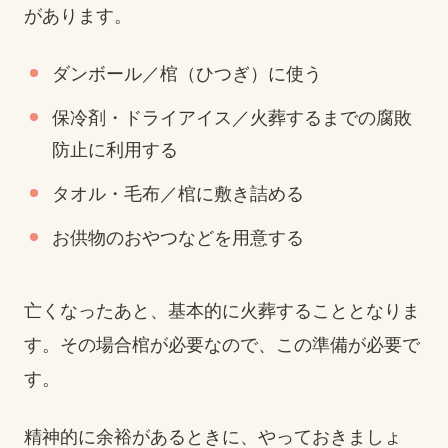
があります。
ダンボール／棺（ひつぎ）に使う
保冷剤・ドライアイス／火葬するまでの腐敗
防止に利用する
タオル・毛布／棺に敷き詰める
お供物のおやつなどを用意する
亡くなったあと、基本的に火葬することとなりま
す。その場合棺が必要なので、この準備が必要で
す。
精神的に余裕があるときに、やっておきましょ