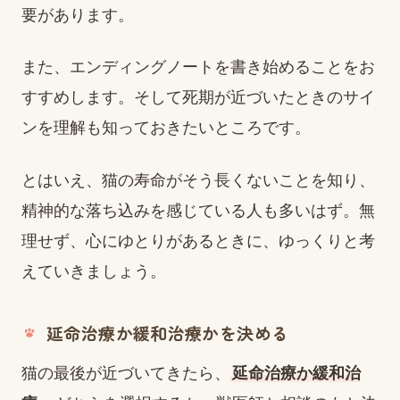
要があります。
また、エンディングノートを書き始めることをお
すすめします。そして死期が近づいたときのサイ
ンを理解も知っておきたいところです。
とはいえ、猫の寿命がそう長くないことを知り、
精神的な落ち込みを感じている人も多いはず。無
理せず、心にゆとりがあるときに、ゆっくりと考
えていきましょう。
延命治療か緩和治療かを決める
猫の最後が近づいてきたら、
延命治療か緩和治