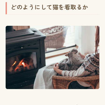
どのようにして猫を看取るか