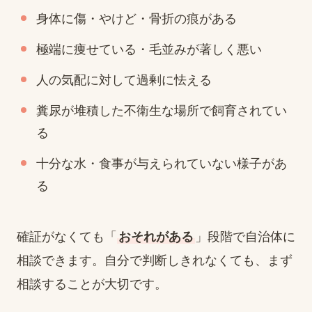
身体に傷・やけど・骨折の痕がある
極端に痩せている・毛並みが著しく悪い
人の気配に対して過剰に怯える
糞尿が堆積した不衛生な場所で飼育されてい
る
十分な水・食事が与えられていない様子があ
る
確証がなくても「
おそれがある
」段階で自治体に
相談できます。自分で判断しきれなくても、まず
相談することが大切です。