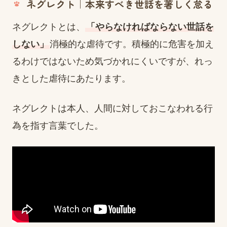
ネグレクト｜本来すべき世話を著しく怠る
ネグレクトとは、
「やらなければならない世話を
しない」
消極的な虐待です。積極的に危害を加え
るわけではないため気づかれにくいですが、れっ
きとした虐待にあたります。
ネグレクトは本人、人間に対しておこなわれる行
為を指す言葉でした。