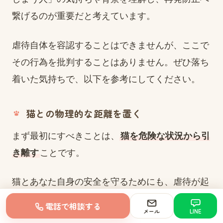
繋げるのが重要だと考えています。
虐待自体を容認することはできませんが、ここで
その行為を批判することはありません。ぜひ落ち
着いた気持ちで、以下を参考にしてください。
猫との物理的な距離を置く
まず最初にすべきことは、
猫を危険な状況から引
き離す
ことです。
猫とあなた自身の安全を守るためにも、虐待が起
こらないだけの距離を取りましょう。
電話で相談する
メール
LINE