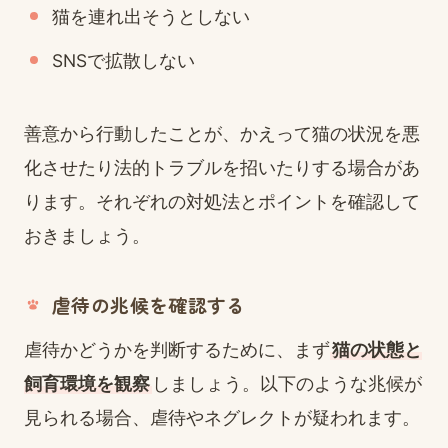
猫を連れ出そうとしない
SNSで拡散しない
善意から行動したことが、かえって猫の状況を悪
化させたり法的トラブルを招いたりする場合があ
ります。それぞれの対処法とポイントを確認して
おきましょう。
虐待の兆候を確認する
虐待かどうかを判断するために、まず
猫の状態と
飼育環境を観察
しましょう。以下のような兆候が
見られる場合、虐待やネグレクトが疑われます。