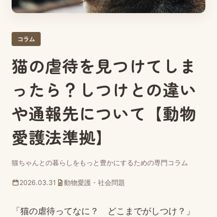
コラム
猫の虐待を見つけてしま
ったら？しつけとの違い
や通報先について【動物
愛護法準拠】
猫ちゃんとの暮らしをもっと豊かにするための専門コラム
2026.03.31
動物愛護・社会問題
「猫の虐待ってなに？ どこまでがしつけ？」