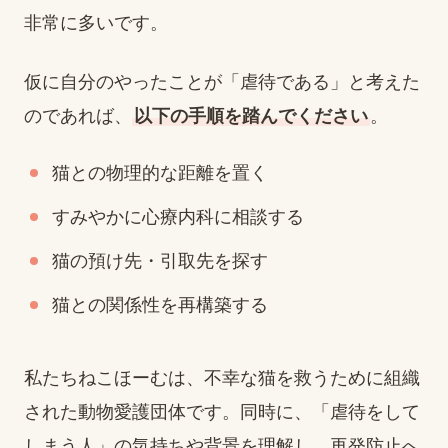
非常に多いです。
仮に自分のやったことが「虐待である」と考えた
のであれば、
以下の手順を踏んでください
。
猫との物理的な距離を置く
すみやかに心療内科に相談する
猫の預け先・引取先を探す
猫との関係性を再構築する
私たちねこほーむは、不幸な猫を救うために組織
された動物愛護団体です。同時に、「虐待をして
しまう人」の気持ちや背景を理解し、再発防止へ