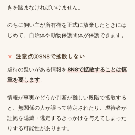
きを踏まなければいけません。
のちに飼い主が所有権を正式に放棄したときには
じめて、自治体や動物保護団体が保護できます。
注意点③SNSで拡散しない
虐待の疑いがある情報を
SNSで拡散することは慎
重を要します
。
情報が事実かどうか判断が難しい段階で拡散する
と、無関係の人が誤って特定されたり、虐待者が
証拠を隠滅・逃走するきっかけを与えてしまった
りする可能性があります。