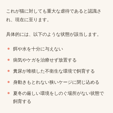
これが猫に対しても重大な虐待であると認識さ
れ、現在に至ります。
具体的には、以下のような状態が該当します。
餌や水を十分に与えない
病気やケガを治療せず放置する
糞尿が堆積した不衛生な環境で飼育する
身動きもとれない狭いケージに閉じ込める
夏冬の厳しい環境をしのぐ場所がない状態で
飼育する