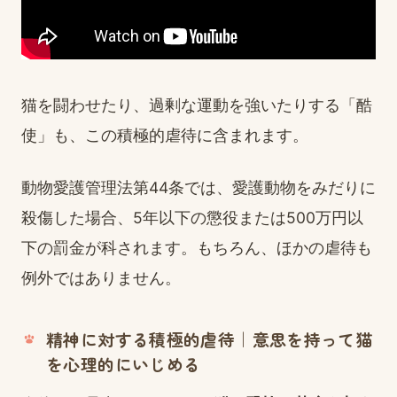
猫を闘わせたり、過剰な運動を強いたりする「酷
使」も、この積極的虐待に含まれます。
動物愛護管理法第44条では、愛護動物をみだりに
殺傷した場合、5年以下の懲役または500万円以
下の罰金が科されます。もちろん、ほかの虐待も
例外ではありません。
精神に対する積極的虐待｜意思を持って猫
を心理的にいじめる