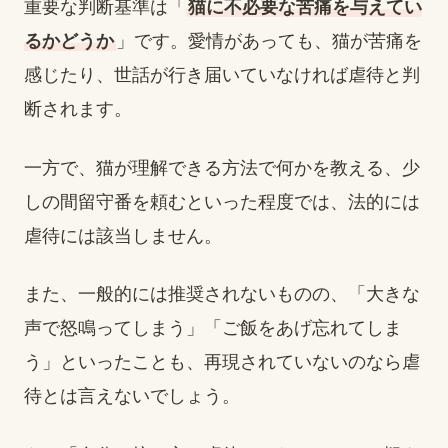
重要な判断基準は「
猫に不必要な苦痛を与えてい
るかどうか
」です。愛情があっても、猫が苦痛を
感じたり、世話が行き届いていなければ虐待と判
断されます。
一方で、猫が理解できる方法で何かを教える、少
しの間留守番を頼むといった程度では、法的には
虐待には該当しません。
また、一般的には推奨されないものの、「大きな
声で怒鳴ってしまう」「ご飯をあげ忘れてしま
う」といったことも、再現されていないのなら虐
待とは言えないでしょう。