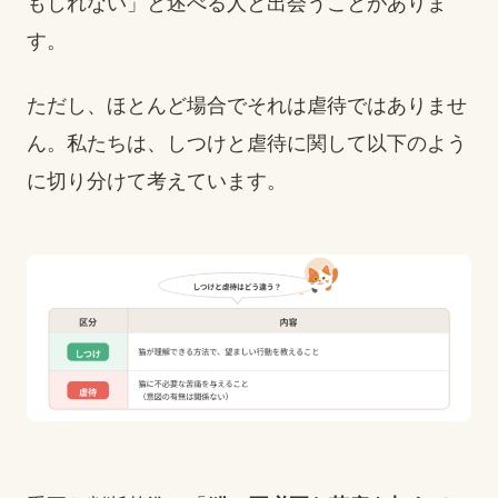
もしれない」と述べる人と出会うことがありま
す。
ただし、ほとんど場合でそれは虐待ではありませ
ん。私たちは、しつけと虐待に関して以下のよう
に切り分けて考えています。