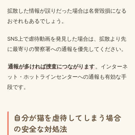
拡散した情報が誤りだった場合は名誉毀損になる
おそれもあるでしょう。
SNS上で虐待動画を発見した場合は、拡散より先
に最寄りの警察署への通報を優先してください。
通報が多ければ捜査につながります
。インターネ
ット・ホットラインセンターへの通報も有効な手
段です。
自分が猫を虐待してしまう場合
の安全な対処法