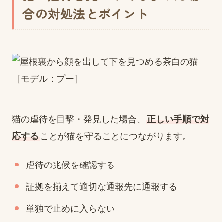
合の対処法とポイント
猫の虐待を目撃・発見した場合、
正しい手順で対
応する
ことが猫を守ることにつながります。
虐待の兆候を確認する
証拠を揃えて適切な通報先に通報する
単独で止めに入らない