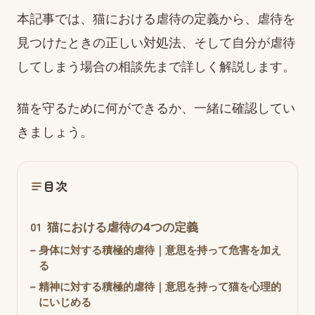
本記事では、猫における虐待の定義から、虐待を
見つけたときの正しい対処法、そして自分が虐待
してしまう場合の相談先まで詳しく解説します。
猫を守るために何ができるか、一緒に確認してい
きましょう。
目次
01
猫における虐待の4つの定義
–
身体に対する積極的虐待｜意思を持って危害を加え
る
–
精神に対する積極的虐待｜意思を持って猫を心理的
にいじめる