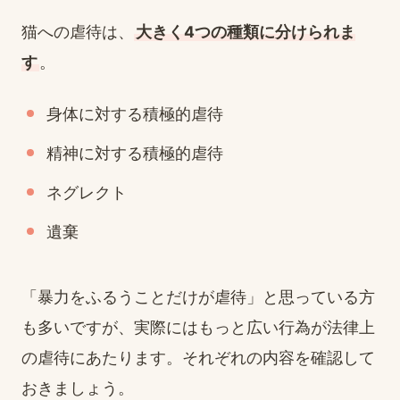
猫への虐待は、
大きく4つの種類に分けられま
す
。
身体に対する積極的虐待
精神に対する積極的虐待
ネグレクト
遺棄
「暴力をふるうことだけが虐待」と思っている方
も多いですが、実際にはもっと広い行為が法律上
の虐待にあたります。それぞれの内容を確認して
おきましょう。