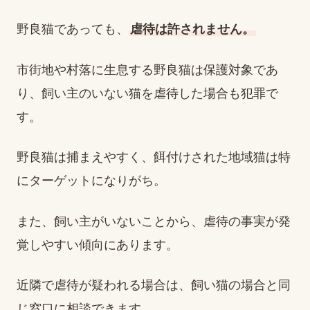
野良猫であっても、
虐待は許されません。
市街地や村落に生息する野良猫は保護対象であ
り、飼い主のいない猫を虐待した場合も犯罪で
す。
野良猫は捕まえやすく、餌付けされた地域猫は特
にターゲットになりがち。
また、飼い主がいないことから、虐待の事実が発
覚しやすい傾向にあります。
近隣で虐待が疑われる場合は、飼い猫の場合と同
じ窓口に相談できます。