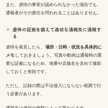
また、虐待の事実が認められなかった場合でも、
通報者がその責任を問われることはありません。
虐待の証拠を揃えて適切な通報先に通報す
る
虐待を発見したら、
場所・日時・状況を具体的に
メモ
しておきましょう。写真や動画は通報時の重
要な証拠になるため、地番や店舗名を含めて撮影
しておくと有効です。
ただし、記録の際は不法侵入にならない範囲で行
う必要があります。
通報先は虐待の種類によって異なります。