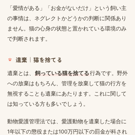
「愛情がある」「お金がないだけ」という飼い主
の事情は、ネグレクトかどうかの判断に関係あり
ません。猫の心身の状態と置かれている環境のみ
で判断されます。
遺棄｜猫を捨てる
遺棄とは、
飼っている猫を捨てる
行為です。野外
への放棄はもちろん、管理を放棄して猫の行方を
無視することも遺棄にあたります。これに関して
は知っている方も多いでしょう。
動物愛護管理法では、愛護動物を遺棄した場合に
1年以下の懲役または100万円以下の罰金が科され