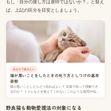
もし「自分の接し方は虐待ではないか？」と疑え
ば、上記の区分を目安としましょう。
あわせて読みたい
猫が悪いことをしたときの叱り方としつけの基本
姿勢
猫が悪いことしたらどう叱ればよい？ 言葉で叱って理解でき
るのか？ トイレなどを覚えてくれない このような疑問や悩み
を持っている人は多いのではないでしょうか？…
野良猫も動物愛護法の対象になる