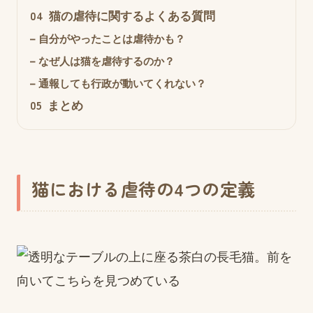
04
猫の虐待に関するよくある質問
–
自分がやったことは虐待かも？
–
なぜ人は猫を虐待するのか？
–
通報しても行政が動いてくれない？
05
まとめ
猫における虐待の4つの定義