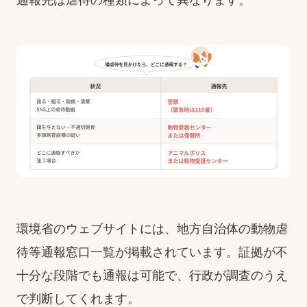
環境省のウェブサイトには、地方自治体の動物虐
待等通報窓口一覧が掲載されています。証拠が不
十分な段階でも通報は可能で、行政が調査のうえ
で判断してくれます。