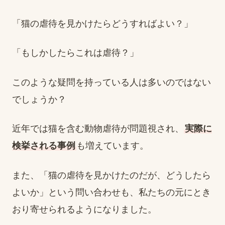
「猫の虐待を見かけたらどうすればよい？」
「もしかしたらこれは虐待？」
このような疑問を持っている人は多いのではない
でしょうか？
近年では猫を含む動物虐待が問題視され、
実際に
検挙される事例
も増えています。
また、「猫の虐待を見かけたのだが、どうしたら
よいか」という問い合わせも、私たちの元にとき
おり寄せられるようになりました。