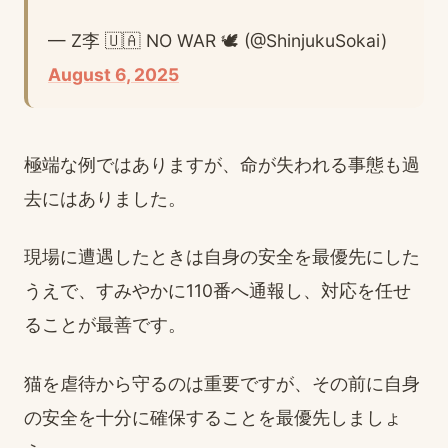
— Z李 🇺🇦 NO WAR 🕊 (@ShinjukuSokai)
August 6, 2025
極端な例ではありますが、命が失われる事態も過
去にはありました。
現場に遭遇したときは自身の安全を最優先にした
うえで、すみやかに110番へ通報し、対応を任せ
ることが最善です。
猫を虐待から守るのは重要ですが、その前に自身
の安全を十分に確保することを最優先しましょ