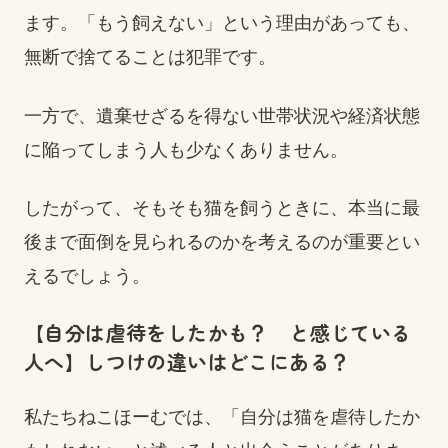
ます。「もう飼えない」という理由があっても、
無断で捨てることは犯罪です。
一方で、遺棄せざるを得ない世帯状況や経済状態
に陥ってしまう人も少なくありません。
したがって、そもそも猫を飼うときに、本当に最
後まで面倒を見られるのかを考えるのが重要とい
えるでしょう。
【自分は虐待をしたかも？ と感じている
人へ】しつけの違いはどこにある？
私たちねこほーむでは、「自分は猫を虐待したか