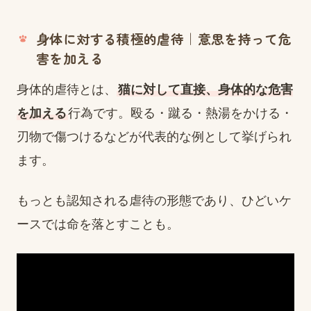
身体に対する積極的虐待｜意思を持って危
害を加える
身体的虐待とは、
猫に対して直接、身体的な危害
を加える
行為です。殴る・蹴る・熱湯をかける・
刃物で傷つけるなどが代表的な例として挙げられ
ます。
もっとも認知される虐待の形態であり、ひどいケ
ースでは命を落とすことも。