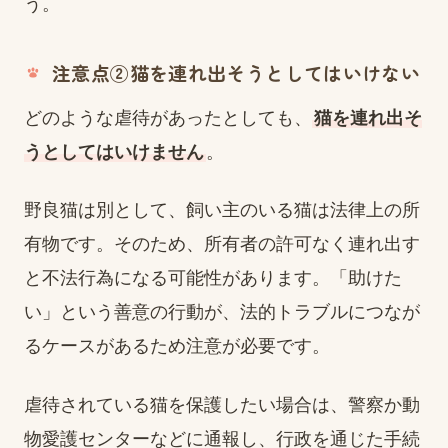
う。
注意点②猫を連れ出そうとしてはいけない
どのような虐待があったとしても、
猫を連れ出そ
うとしてはいけません
。
野良猫は別として、飼い主のいる猫は法律上の所
有物です。そのため、所有者の許可なく連れ出す
と不法行為になる可能性があります。「助けた
い」という善意の行動が、法的トラブルにつなが
るケースがあるため注意が必要です。
虐待されている猫を保護したい場合は、警察か動
物愛護センターなどに通報し、行政を通じた手続