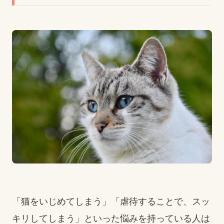
「猫をいじめてしまう」「虐待することで、スッ
キリしてしまう」といった悩みを持っている人は