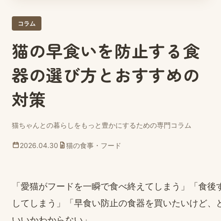
コラム
猫の早食いを防止する食
器の選び方とおすすめの
対策
猫ちゃんとの暮らしをもっと豊かにするための専門コラム
2026.04.30
猫の食事・フード
「愛猫がフードを一瞬で食べ終えてしまう」「食後
してしまう」「早食い防止の食器を買いたいけど、
いいかわからない」