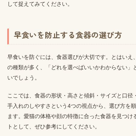
して捉えてみてください。
早食いを防止する食器の選び方
早食いを防ぐには、食器選びが大切です。とはいえ
の種類が多く、「どれを選べばいいかわからない」
いでしょう。
ここでは、食器の形状・高さと傾斜・サイズと口径
手入れのしやすさという4つの視点から、選び方を
ます。愛猫の体格や顔の特徴に合った食器を見つけ
トとして、ぜひ参考にしてください。