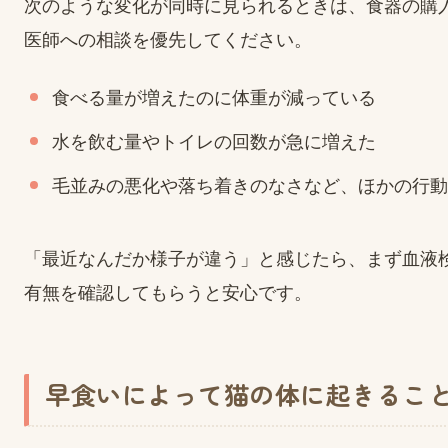
次のような変化が同時に見られるときは、食器の購
医師への相談を優先してください。
食べる量が増えたのに体重が減っている
水を飲む量やトイレの回数が急に増えた
毛並みの悪化や落ち着きのなさなど、ほかの行動
「最近なんだか様子が違う」と感じたら、まず血液
有無を確認してもらうと安心です。
早食いによって猫の体に起きるこ