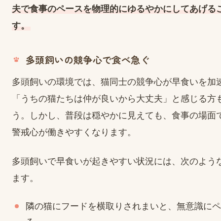
夫で食事のペースを物理的にゆるやかにしてあげる
す。
多頭飼いの競争心で食べ急ぐ
多頭飼いの環境では、猫同士の競争心が早食いを加
「うちの猫たちは仲が良いから大丈夫」と感じる方
う。しかし、普段は穏やかに見えても、食事の場面
警戒心が働きやすくなります。
多頭飼いで早食いが起きやすい状況には、次のよう
ます。
隣の猫にフードを横取りされまいと、無意識にペ