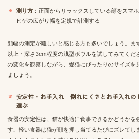
測り方
：正面からリラックスしている顔をスマホ
ヒゲの広がり幅を定規で計測する
顔幅の測定が難しいと感じる方も多いでしょう。まず
以上・深さ3cm程度の浅型ボウルを試してみてくだ
の変化を観察しながら、愛猫にぴったりのサイズを
ましょう。
安定性・お手入れ｜倒れにくさとお手入れの
選ぶ
食器の安定性は、猫が快適に食事できるかどうかを
す。軽い食器は猫が顔を押し当てるたびにズレてし