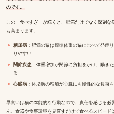
のです。
この「食べすぎ」が続くと、肥満だけでなく深刻な
も高まります。
糖尿病
：肥満の猫は標準体重の猫に比べて発症リ
りやすい
関節疾患
：体重増加が関節に負担をかけ、動きた
る
心臓病
：体脂肪の増加が心臓にも慢性的な負荷を
早食いは猫の本能的な行動なので、責任を感じる必
ん。食器や食事環境を見直すだけで食べるスピード