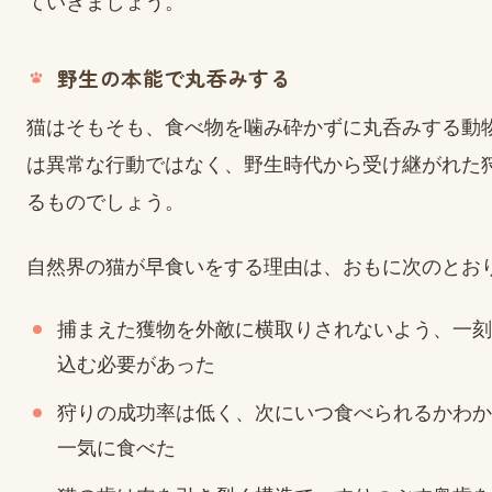
ていきましょう。
野生の本能で丸呑みする
猫はそもそも、食べ物を噛み砕かずに丸呑みする動
は異常な行動ではなく、野生時代から受け継がれた
るものでしょう。
自然界の猫が早食いをする理由は、おもに次のとお
捕まえた獲物を外敵に横取りされないよう、一刻
込む必要があった
狩りの成功率は低く、次にいつ食べられるかわか
一気に食べた