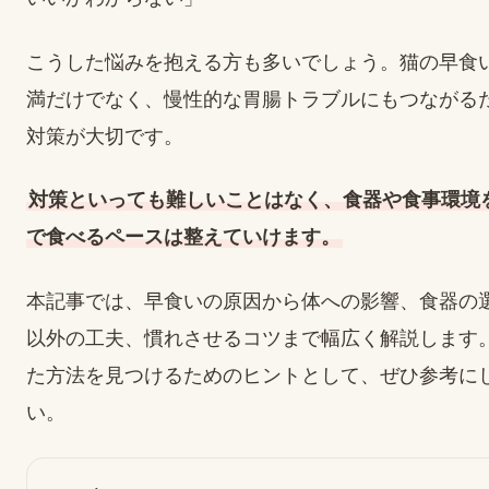
こうした悩みを抱える方も多いでしょう。猫の早食
満だけでなく、慢性的な胃腸トラブルにもつながる
対策が大切です。
対策といっても難しいことはなく、食器や食事環境
で食べるペースは整えていけます。
本記事では、早食いの原因から体への影響、食器の
以外の工夫、慣れさせるコツまで幅広く解説します
た方法を見つけるためのヒントとして、ぜひ参考に
い。