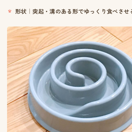
形状｜突起・溝のある形でゆっくり食べさせ