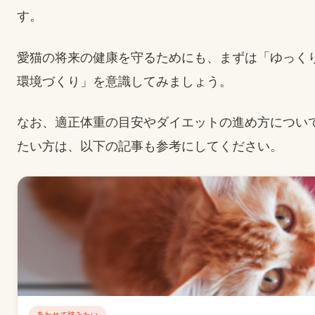
す。
愛猫の将来の健康を守るためにも、まずは「ゆっく
環境づくり」を意識してみましょう。
なお、適正体重の目安やダイエットの進め方につい
たい方は、以下の記事も参考にしてください。
あわせて読みたい