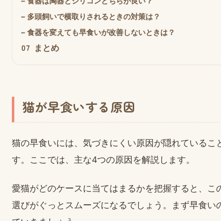
–
食器は陶器とシリコンどちらが良い？
–
多頭飼いで横取りされるときの対策は？
–
食器を変えても早食いが改善しないときは？
07
まとめ
猫が早食いする原因
猫の早食いには、気づきにくい原因が隠れているこ
す。ここでは、主な4つの原因を解説します。
愛猫がどのケースに当てはまるかを把握すると、こ
選びがぐっとスムーズになるでしょう。まず早食い