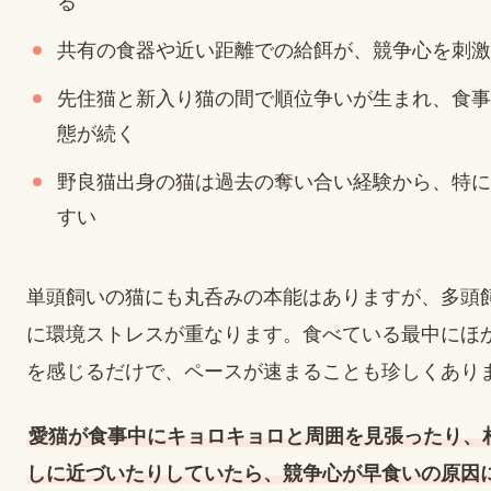
る
共有の食器や近い距離での給餌が、競争心を刺激
先住猫と新入り猫の間で順位争いが生まれ、食事
態が続く
野良猫出身の猫は過去の奪い合い経験から、特に
すい
単頭飼いの猫にも丸呑みの本能はありますが、多頭
に環境ストレスが重なります。食べている最中にほ
を感じるだけで、ペースが速まることも珍しくあり
愛猫が食事中にキョロキョロと周囲を見張ったり、
しに近づいたりしていたら、競争心が早食いの原因