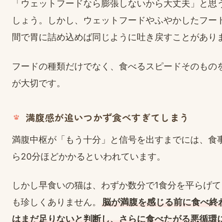
「ウェットフードなら膨張しないから大丈夫」と思
しょう。しかし、ウェットフードやふやかしたフー
間で胃に詰め込めば同じように吐き戻すことがあり
フードの種類だけでなく、食べるスピードそのもの
が大切です。
満腹感が追いつかず食べすぎてしまう
満腹中枢が「もう十分」と信号を出すまでには、食
ら20分ほどかかるといわれています。
しかし早食いの猫は、わずか数分で1食分を平らげて
も珍しくありません。
脳が満腹を感じる前に食べ終
はまだ足りないと判断し、さらに食べたがる悪循環