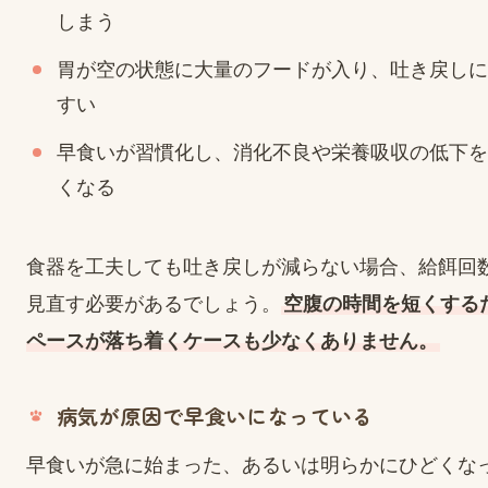
しまう
胃が空の状態に大量のフードが入り、吐き戻しに
すい
早食いが習慣化し、消化不良や栄養吸収の低下を
くなる
食器を工夫しても吐き戻しが減らない場合、給餌回
見直す必要があるでしょう。
空腹の時間を短くする
ペースが落ち着くケースも少なくありません。
病気が原因で早食いになっている
早食いが急に始まった、あるいは明らかにひどくな