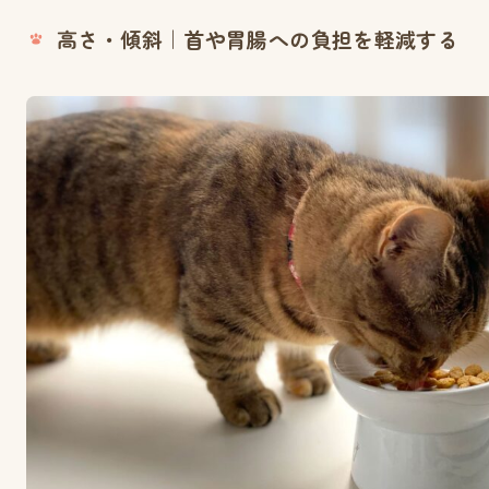
高さ・傾斜｜首や胃腸への負担を軽減する