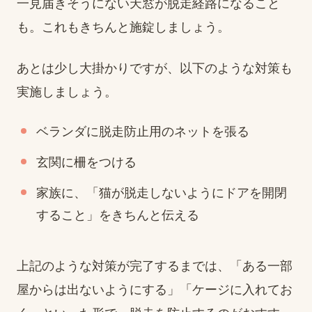
一見届きそうにない天窓が脱走経路になること
も。これもきちんと施錠しましょう。
あとは少し大掛かりですが、以下のような対策も
実施しましょう。
ベランダに脱走防止用のネットを張る
玄関に柵をつける
家族に、「猫が脱走しないようにドアを開閉
すること」をきちんと伝える
上記のような対策が完了するまでは、「ある一部
屋からは出ないようにする」「ケージに入れてお