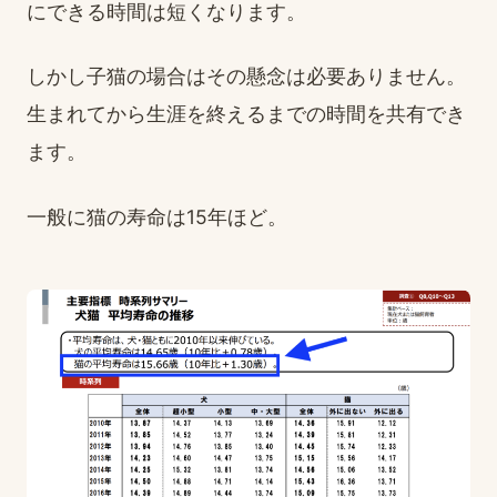
にできる時間は短くなります。
しかし子猫の場合はその懸念は必要ありません。
生まれてから生涯を終えるまでの時間を共有でき
ます。
一般に猫の寿命は15年ほど。