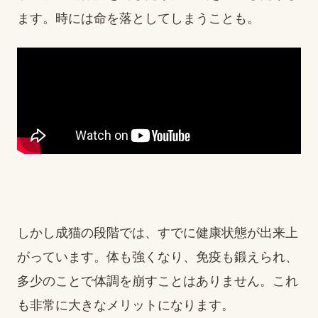
ます。時には命を落としてしまうことも。
しかし成猫の段階では、すでに健康状態が出来上
がっています。体も強くなり、免疫も鍛えられ、
多少のことで体調を崩すことはありません。これ
も非常に大きなメリットになります。