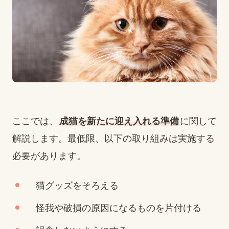
ここでは、
成猫を新たに迎え入れる準備
に関して
解説します。最低限、以下の取り組みは実施する
必要があります。
猫グッズをそろえる
怪我や破損の原因になるものを片付ける