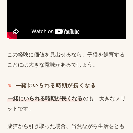
この経験に価値を見出せるなら、子猫を飼育する
ことには大きな意味があるでしょう。
一緒にいられる時期が長くなる
一緒にいられる時期が長くなる
のも、大きなメリ
ットです。
成猫から引き取った場合、当然ながら生活をとも