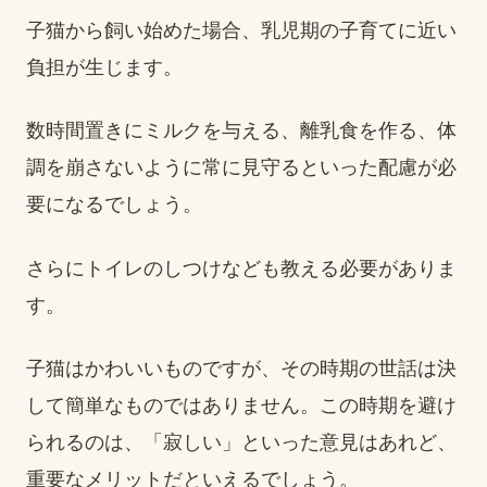
子猫から飼い始めた場合、乳児期の子育てに近い
負担が生じます。
数時間置きにミルクを与える、離乳食を作る、体
調を崩さないように常に見守るといった配慮が必
要になるでしょう。
さらにトイレのしつけなども教える必要がありま
す。
子猫はかわいいものですが、その時期の世話は決
して簡単なものではありません。この時期を避け
られるのは、「寂しい」といった意見はあれど、
重要なメリットだといえるでしょう。