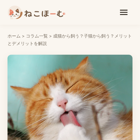
ホーム
>
コラム一覧
>
成猫から飼う？子猫から飼う？メリット
とデメリットを解説