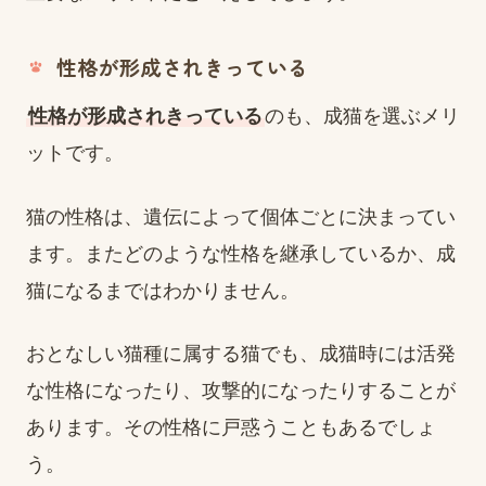
性格が形成されきっている
性格が形成されきっている
のも、成猫を選ぶメリ
ットです。
猫の性格は、遺伝によって個体ごとに決まってい
ます。またどのような性格を継承しているか、成
猫になるまではわかりません。
おとなしい猫種に属する猫でも、成猫時には活発
な性格になったり、攻撃的になったりすることが
あります。その性格に戸惑うこともあるでしょ
う。