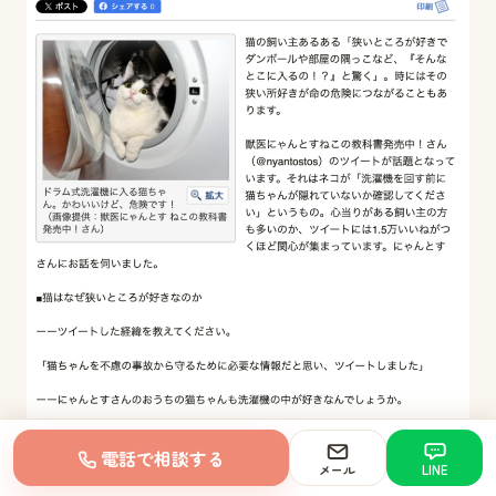
電話で相談する
メール
LINE