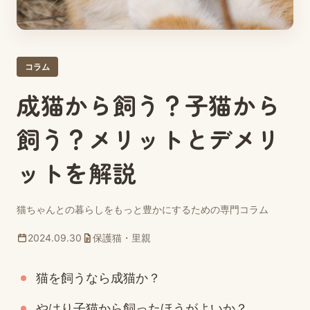
コラム
成猫から飼う？子猫から
飼う？メリットとデメリ
ットを解説
猫ちゃんとの暮らしをもっと豊かにするための専門コラム
2024.09.30
保護猫・里親
猫を飼うなら成猫か？
やはり子猫から飼ったほうがよいか？