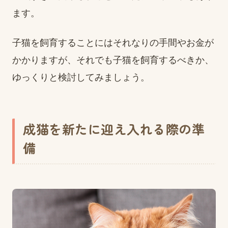
ます。
子猫を飼育することにはそれなりの手間やお金が
かかりますが、それでも子猫を飼育するべきか、
ゆっくりと検討してみましょう。
成猫を新たに迎え入れる際の準
備