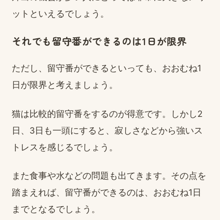
ットといえるでしょう。
それでも留守番ができるのは1日が限界
ただし、留守番ができるといっても、おおむね1
日が限界と考えましょう。
猫は比較的留守番をするのが得意です。しかし2
日、3日も一頭にすると、寂しさなどから強いス
トレスを感じるでしょう。
また食事や水などの問題も出てきます。その点を
踏まえれば、留守番ができるのは、おおむね1日
までとなるでしょう。