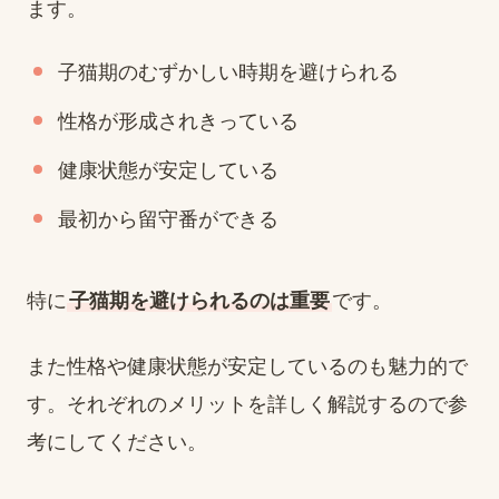
ます。
子猫期のむずかしい時期を避けられる
性格が形成されきっている
健康状態が安定している
最初から留守番ができる
特に
子猫期を避けられるのは重要
です。
また性格や健康状態が安定しているのも魅力的で
す。それぞれのメリットを詳しく解説するので参
考にしてください。