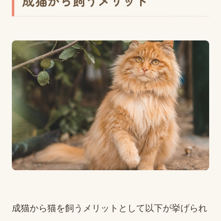
成猫から飼うメリット
成猫から猫を飼うメリットとして以下が挙げられ