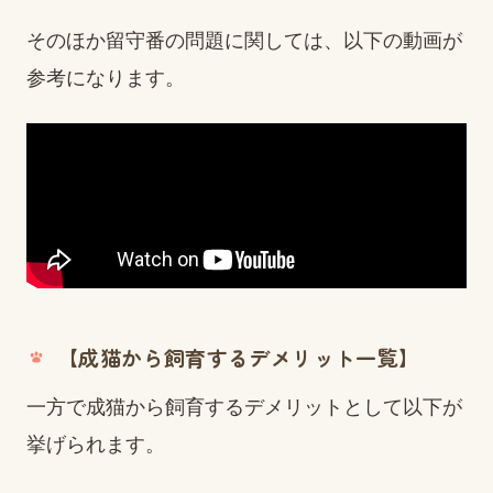
そのほか留守番の問題に関しては、以下の動画が
参考になります。
【成猫から飼育するデメリット一覧】
一方で成猫から飼育するデメリットとして以下が
挙げられます。