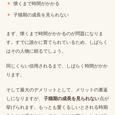
懐くまで時間がかかる
子猫期の成長を見られない
まず、懐くまで時間がかかるのが問題になりま
す。すでに誰かに育てられているため、しばらく
はその人物に頼るでしょう。
同じくらい信用されるまで、しばらく時間がかか
ります。
そして最大のデメリットとして、メリットの裏返
しになりますが、
子猫期の成長を見られない
点が
挙げられます。もっとも愛くるしいとされる時期