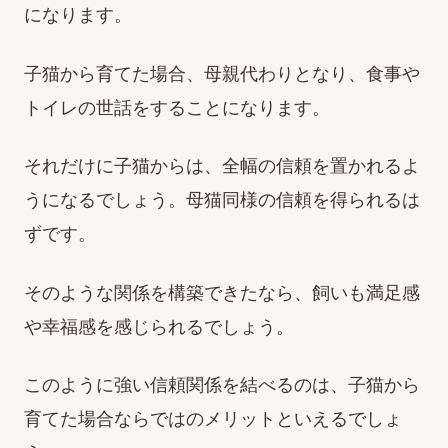
になります。
子猫から育てた場合、母親代わりとなり、食事や
トイレの世話をすることになります。
それだけに子猫からは、全幅の信頼を置かれるよ
うになるでしょう。母猫同様の信頼を得られるは
ずです。
そのような関係を構築できたなら、飼いも満足感
や幸福感を感じられるでしょう。
このように強い信頼関係を結べるのは、子猫から
育てた場合ならではのメリットといえるでしょ