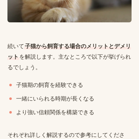
続いて
子猫から飼育する場合のメリットとデメリ
ット
を解説します。主なところで以下が挙げられ
るでしょう。
子猫期の飼育を経験できる
一緒にいられる時期が長くなる
より強い信頼関係を構築できる
それぞれ詳しく解説するので参考にしてくださ