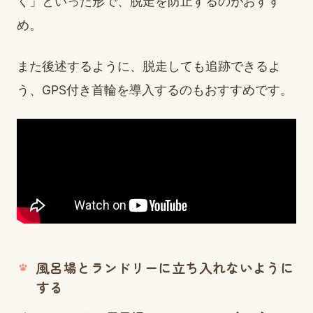
く」といった形で、脱走を防止するのがおすす
め。
また後述するように、脱走しても追跡できるよ
う、GPS付き首輪を導入するのもおすすめです。
風呂場とランドリーに立ち入れないように
する