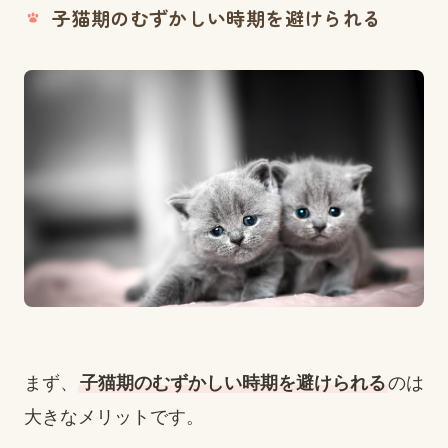
子猫期のむずかしい時期を避けられる
まず、
子猫期のむずかしい時期を避けられる
のは
大きなメリットです。