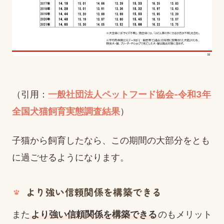
（引用：
一般社団法人ペットフード協会-令和3年
全国犬猫飼育実態調査結果
）
子猫から飼育したなら、この期間の大部分をとも
に過ごせるようになります。
より強い信頼関係を構築できる
また
より強い信頼関係を構築できる
のもメリット