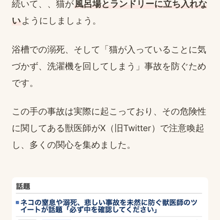
続いて、、猫が
風呂場とランドリーに立ち入れな
い
ようにしましょう。
浴槽での溺死、そして「猫が入っていることに気
づかず、洗濯機を回してしまう」事故を防ぐため
です。
この手の事故は実際に起こっており、その危険性
に関してある獣医師がX（旧Twitter）で注意喚起
し、多くの関心を集めました。