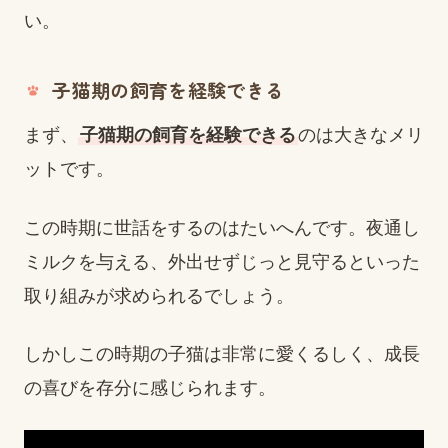
い。
子猫期の飼育を経験できる
まず、
子猫期の飼育を経験できる
のは大きなメリ
ットです。
この時期に世話をするのはたいへんです。夜通し
ミルクを与える、外出せずじっと見守るといった
取り組みが求められるでしょう。
しかしこの時期の子猫は非常に愛くるしく、成長
の喜びを存分に感じられます。