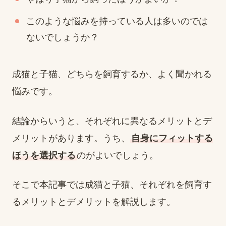
このような悩みを持っている人は多いのでは
ないでしょうか？
成猫と子猫、どちらを飼育するか、よく聞かれる
悩みです。
結論からいうと、それぞれに異なるメリットとデ
メリットがあります。うち、
自身にフィットする
ほうを選択する
のがよいでしょう。
そこで本記事では成猫と子猫、それぞれを飼育す
るメリットとデメリットを解説します。