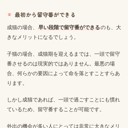
最初から留守番ができる
成猫の場合、
早い段階で留守番ができる
のも、大
きなメリットになるでしょう。
子猫の場合、成猫期を迎えるまでは、一頭で留守
番させるのは現実的ではありません。最悪の場
合、何らかの要因によって命を落とすことすらあ
ります。
しかし成猫であれば、一頭で過ごすことにも慣れ
ているため、留守番することが可能です。
外出の機会が多い人にとっては非常に大きなメリ