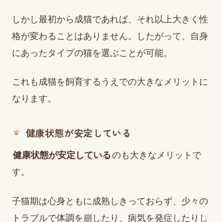
しかし最初から成猫であれば、それ以上大きく性
格が変わることはありません。したがって、自身
にあったタイプの猫を選ぶことが可能。
これも成猫を飼育するうえでの大きなメリットに
なります。
健康状態が安定している
健康状態が安定している
のも大きなメリットで
す。
子猫期は心身ともに成熟しきっておらず、少々の
トラブルで体調を崩したり、病気を発症したりし