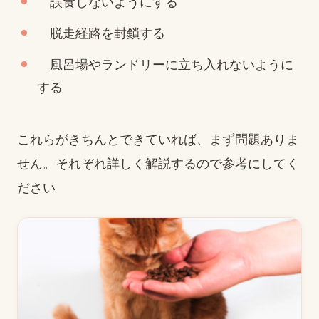
誤食しないようにする
脱走経路を封鎖する
風呂場やランドリーに立ち入れないように
する
これらがきちんとできていれば、まず問題ありま
せん。それぞれ詳しく解説するので参考にしてく
ださい